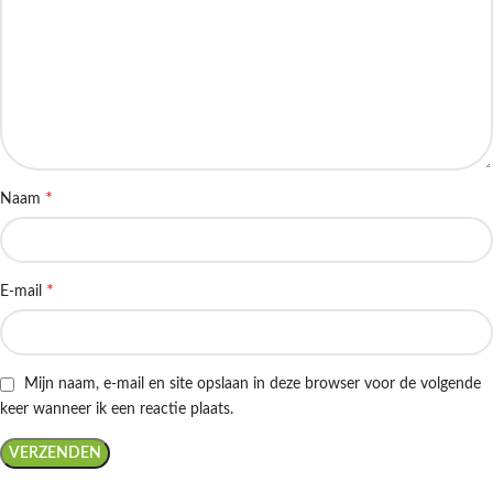
*
Naam
*
E-mail
Mijn naam, e-mail en site opslaan in deze browser voor de volgende
keer wanneer ik een reactie plaats.