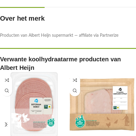
Over het merk
Producten van Albert Heijn supermarkt — affiliate via Partnerize
Verwante koolhydraatarme producten van
Albert Heijn