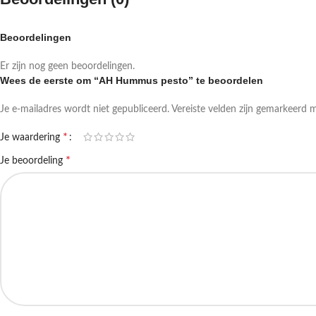
Beoordelingen
Er zijn nog geen beoordelingen.
Wees de eerste om “AH Hummus pesto” te beoordelen
Je e-mailadres wordt niet gepubliceerd.
Vereiste velden zijn gemarkeerd 
*
Je waardering
*
Je beoordeling