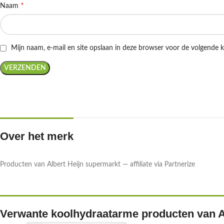
*
Naam
Mijn naam, e-mail en site opslaan in deze browser voor de volgende k
Over het merk
Producten van Albert Heijn supermarkt — affiliate via Partnerize
Verwante koolhydraatarme producten van A