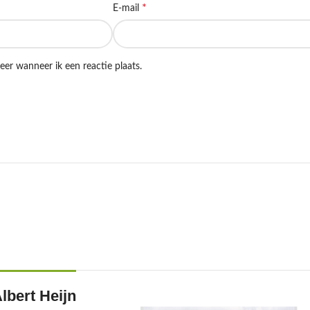
*
E-mail
eer wanneer ik een reactie plaats.
lbert Heijn