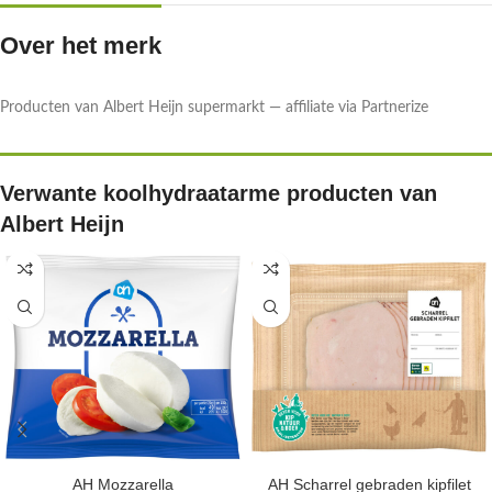
Over het merk
Producten van Albert Heijn supermarkt — affiliate via Partnerize
Verwante koolhydraatarme producten van
Albert Heijn
AH Mozzarella
AH Scharrel gebraden kipfilet