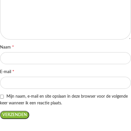
*
Naam
*
E-mail
Mijn naam, e-mail en site opslaan in deze browser voor de volgende
keer wanneer ik een reactie plaats.