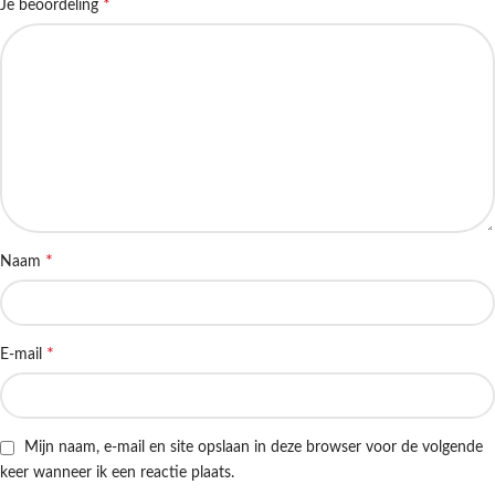
*
Je beoordeling
*
Naam
*
E-mail
Mijn naam, e-mail en site opslaan in deze browser voor de volgende
keer wanneer ik een reactie plaats.