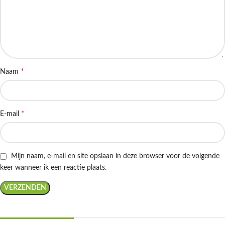
*
Naam
*
E-mail
Mijn naam, e-mail en site opslaan in deze browser voor de volgende
keer wanneer ik een reactie plaats.