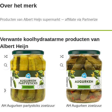
Over het merk
Producten van Albert Heijn supermarkt — affiliate via Partnerize
Verwante koolhydraatarme producten van
Albert Heijn
AH Augurken partysticks zoetzuur
AH Augurken zoetzuur