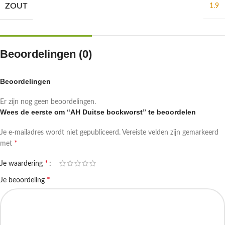
ZOUT
1.9
Beoordelingen (0)
Beoordelingen
Er zijn nog geen beoordelingen.
Wees de eerste om “AH Duitse bockworst” te beoordelen
Je e-mailadres wordt niet gepubliceerd.
Vereiste velden zijn gemarkeerd
*
met
*
Je waardering
*
Je beoordeling