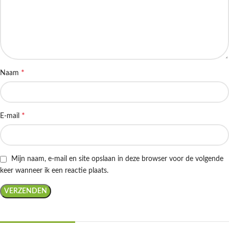
*
Naam
*
E-mail
Mijn naam, e-mail en site opslaan in deze browser voor de volgende
keer wanneer ik een reactie plaats.