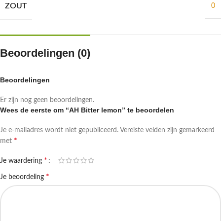
ZOUT
0
Beoordelingen (0)
Beoordelingen
Er zijn nog geen beoordelingen.
Wees de eerste om “AH Bitter lemon” te beoordelen
Je e-mailadres wordt niet gepubliceerd.
Vereiste velden zijn gemarkeerd
*
met
*
Je waardering
*
Je beoordeling