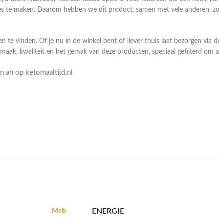
 te maken. Daarom hebben we dit product, samen met vele anderen, zorg
n te vinden. Of je nu in de winkel bent of liever thuis laat bezorgen via 
smaak, kwaliteit en het gemak van deze producten, speciaal gefilterd om
 ah op ketomaaltijd.nl
ENERGIE
Melk