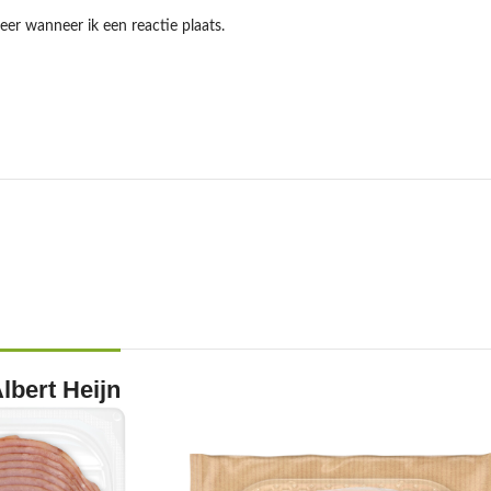
eer wanneer ik een reactie plaats.
lbert Heijn