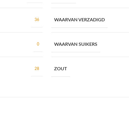
WAARVAN VERZADIGD
36
WAARVAN SUIKERS
0
ZOUT
28