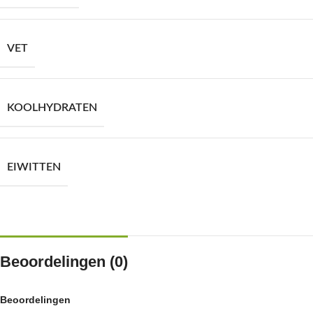
VET
KOOLHYDRATEN
EIWITTEN
Beoordelingen (0)
Beoordelingen