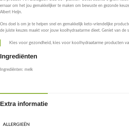
ernaar om het jou gemakkelijker te maken om bewuste en gezonde keuzes
Albert Heijn.
Ons doel is om je te helpen snel en gemakkelijk keto-vriendelijke producte
de juiste keuzes maakt voor jouw koolhydraatarme dieet. Geniet van de 
Kies voor gezondheid, kies voor koolhydraatarme producten van
Ingrediënten
Ingrediënten: melk
Extra informatie
ALLERGIEËN