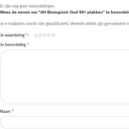
Er zijn nog geen beoordelingen.
Wees de eerste om “AH Biologisch Oud 50+ plakken” te beoorde
Je e-mailadres wordt niet gepubliceerd.
Vereiste velden zijn gemarkeerd 
*
Je waardering
*
Je beoordeling
*
Naam