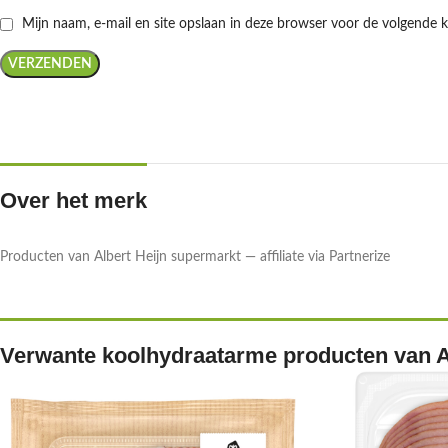
Mijn naam, e-mail en site opslaan in deze browser voor de volgende k
Over het merk
Producten van Albert Heijn supermarkt — affiliate via Partnerize
Verwante koolhydraatarme producten van A