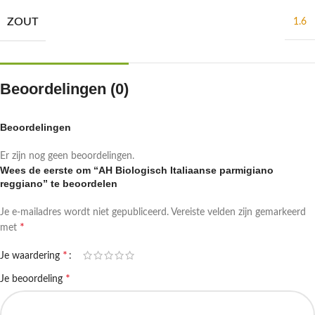
ZOUT
1.6
Beoordelingen (0)
Beoordelingen
Er zijn nog geen beoordelingen.
Wees de eerste om “AH Biologisch Italiaanse parmigiano
reggiano” te beoordelen
Je e-mailadres wordt niet gepubliceerd.
Vereiste velden zijn gemarkeerd
*
met
*
Je waardering
*
Je beoordeling