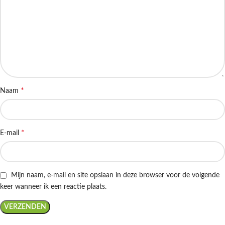
*
Naam
*
E-mail
Mijn naam, e-mail en site opslaan in deze browser voor de volgende
keer wanneer ik een reactie plaats.