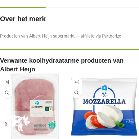
Over het merk
Producten van Albert Heijn supermarkt — affiliate via Partnerize
Verwante koolhydraatarme producten van
Albert Heijn