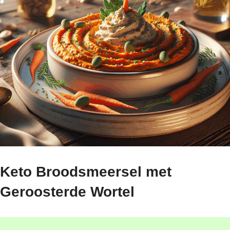
Keto Broodsmeersel met
Geroosterde Wortel