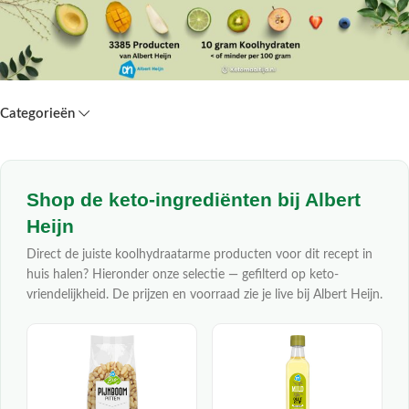
Categorieën
Shop de keto-ingrediënten bij Albert
Heijn
Direct de juiste koolhydraatarme producten voor dit recept in
huis halen? Hieronder onze selectie — gefilterd op keto-
vriendelijkheid. De prijzen en voorraad zie je live bij Albert Heijn.