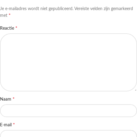
Je e-mailadres wordt niet gepubliceerd.
Vereiste velden zijn gemarkeerd
*
met
*
Reactie
*
Naam
*
E-mail