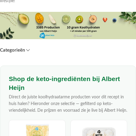
lifestyle!
Categorieën
Shop de keto-ingrediënten bij Albert
Heijn
Direct de juiste koolhydraatarme producten voor dit recept in
huis halen? Hieronder onze selectie — gefilterd op keto-
vriendelijkheid. De prijzen en voorraad zie je live bij Albert Heijn.