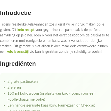
Introductie
Tijdens feestelijke gelegenheden zoals kerst wil je indruk maken op je
gasten. Dit
keto recept
voor gegratineerde pastinaak is de perfecte
aanvulling op je diner. Toen ik voor het eerst besloot om de pastinaak te
combineren met romige eieren en kaas, was ik verrast door de rijke
smaken. Dit gerecht is niet alleen lekker, maar ook verantwoord binnen
een
keto levensstijl
. Zo kun je genieten zonder je schuldig te voelen!
Ingrediënten
2 grote pastinaken
2 eieren
150 ml kokosroom (in plaats van kookroom, voor een
koolhydraatarme optie)
Een handje geraspte kaas (bijv. Parmezaan of Cheddar)