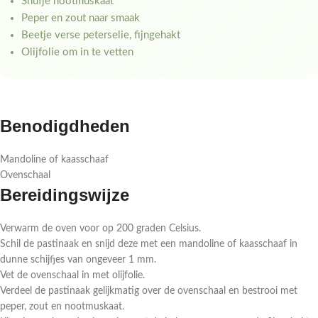
Snufje nootmuskaat
Peper en zout naar smaak
Beetje verse peterselie, fijngehakt
Olijfolie om in te vetten
Benodigdheden
Mandoline of kaasschaaf
Ovenschaal
Bereidingswijze
Verwarm de oven voor op 200 graden Celsius.
Schil de pastinaak en snijd deze met een mandoline of kaasschaaf in
dunne schijfjes van ongeveer 1 mm.
Vet de ovenschaal in met olijfolie.
Verdeel de pastinaak gelijkmatig over de ovenschaal en bestrooi met
peper, zout en nootmuskaat.