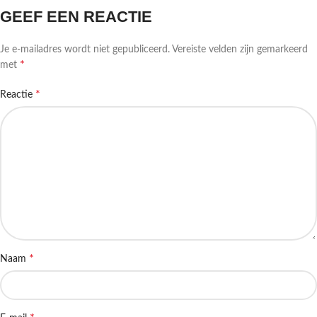
GEEF EEN REACTIE
Je e-mailadres wordt niet gepubliceerd.
Vereiste velden zijn gemarkeerd
*
met
*
Reactie
*
Naam