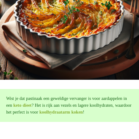
Wist je dat pastinaak een geweldige vervanger is voor aardappelen in
een
keto dieet
? Het is rijk aan vezels en lagere koolhydraten, waardoor
het perfect is voor
koolhydraatarm koken
!