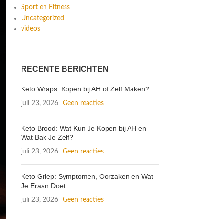
Sport en Fitness
Uncategorized
videos
RECENTE BERICHTEN
Keto Wraps: Kopen bij AH of Zelf Maken?
juli 23, 2026
Geen reacties
Keto Brood: Wat Kun Je Kopen bij AH en
Wat Bak Je Zelf?
juli 23, 2026
Geen reacties
Keto Griep: Symptomen, Oorzaken en Wat
Je Eraan Doet
juli 23, 2026
Geen reacties