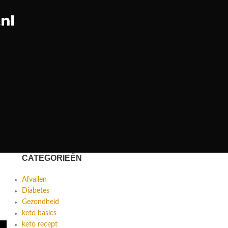
CATEGORIEËN
Afvallen
Diabetes
Gezondheid
keto basics
keto recept