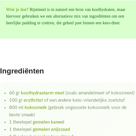
Wist je dat?
Rijstmeel is in naturel een bron van koolhydraten, maar
hiervoor gebruiken we een alternatieve mix van ingrediënten om een
heerlijke pudding te creëren, die geheel past binnen een keto-dieet.
Ingrediënten
60 gr
koolhydraatarm meel
(zoals amandelmeel of kokosmeel)
100 gr
erythritol
of een andere keto-vriendelijke zoetstof
800 ml
kokosmelk
(gebruik ongezoete kokosmelk voor de
beste smaak)
1 theelepel
gemalen kaneel
1 theelepel
gemalen anijszaad