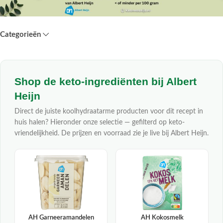
Categorieën
Shop de keto-ingrediënten bij Albert
Heijn
Direct de juiste koolhydraatarme producten voor dit recept in
huis halen? Hieronder onze selectie — gefilterd op keto-
vriendelijkheid. De prijzen en voorraad zie je live bij Albert Heijn.
AH Garneeramandelen
AH Kokosmelk