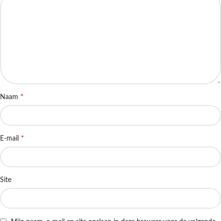
*
Naam
*
E-mail
Site