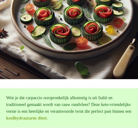
Wist je dat carpaccio oorspronkelijk afkomstig is uit Italië en
traditioneel gemaakt wordt van rauw rundvlees? Deze keto-vriendelijke
versie is een heerlijke en verantwoorde twist die perfect past binnen een
koolhydraatarm dieet
.