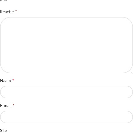
*
Reactie
*
Naam
*
E-mail
Site