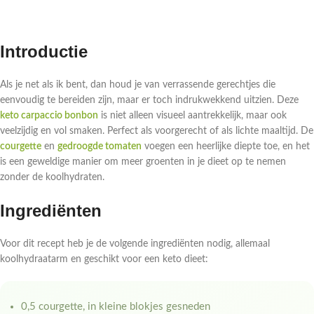
Introductie
Als je net als ik bent, dan houd je van verrassende gerechtjes die
eenvoudig te bereiden zijn, maar er toch indrukwekkend uitzien. Deze
keto carpaccio bonbon
is niet alleen visueel aantrekkelijk, maar ook
veelzijdig en vol smaken. Perfect als voorgerecht of als lichte maaltijd. De
courgette
en
gedroogde tomaten
voegen een heerlijke diepte toe, en het
is een geweldige manier om meer groenten in je dieet op te nemen
zonder de koolhydraten.
Ingrediënten
Voor dit recept heb je de volgende ingrediënten nodig, allemaal
koolhydraatarm en geschikt voor een keto dieet:
0,5 courgette, in kleine blokjes gesneden