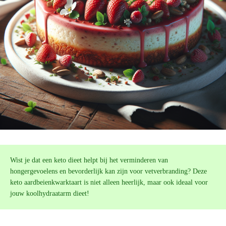
Wist je dat een keto dieet helpt bij het verminderen van
hongergevoelens en bevorderlijk kan zijn voor vetverbranding? Deze
keto aardbeienkwarktaart is niet alleen heerlijk, maar ook ideaal voor
jouw koolhydraatarm dieet!