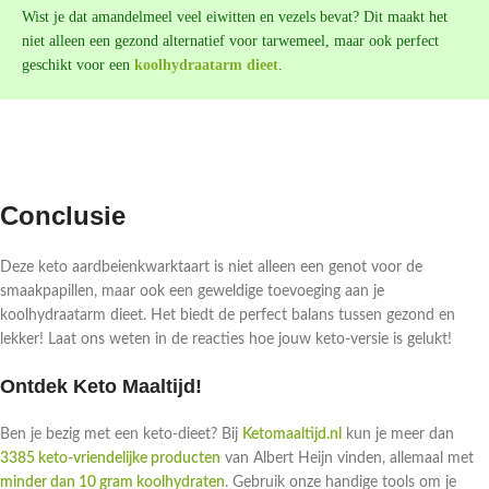
Wist je dat amandelmeel veel eiwitten en vezels bevat? Dit maakt het
niet alleen een gezond alternatief voor tarwemeel, maar ook perfect
geschikt voor een
koolhydraatarm dieet
.
Conclusie
Deze keto aardbeienkwarktaart is niet alleen een genot voor de
smaakpapillen, maar ook een geweldige toevoeging aan je
koolhydraatarm dieet. Het biedt de perfect balans tussen gezond en
lekker! Laat ons weten in de reacties hoe jouw keto-versie is gelukt!
Ontdek Keto Maaltijd!
Ben je bezig met een keto-dieet? Bij
Ketomaaltijd.nl
kun je meer dan
3385 keto-vriendelijke producten
van Albert Heijn vinden, allemaal met
minder dan 10 gram koolhydraten
. Gebruik onze handige tools om je