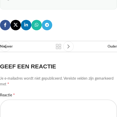
Nieuwer
Ouder
GEEF EEN REACTIE
Je e-mailadres wordt niet gepubliceerd.
Vereiste velden zijn gemarkeerd
*
met
*
Reactie