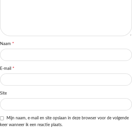
*
Naam
*
E-mail
Site
Mijn naam, e-mail en site opslaan in deze browser voor de volgende
keer wanneer ik een reactie plaats.