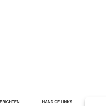
ERICHTEN
HANDIGE LINKS
MEER I