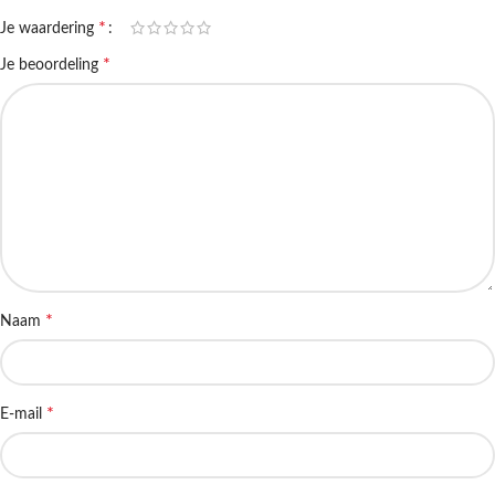
*
Je waardering
*
Je beoordeling
*
Naam
*
E-mail