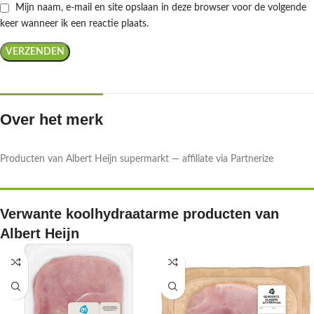
Mijn naam, e-mail en site opslaan in deze browser voor de volgende
keer wanneer ik een reactie plaats.
Over het merk
Producten van Albert Heijn supermarkt — affiliate via Partnerize
Verwante koolhydraatarme producten van
Albert Heijn