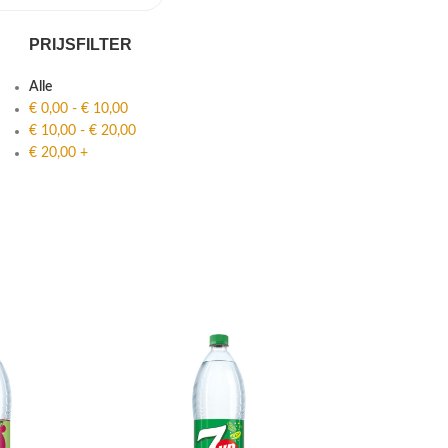
PRIJSFILTER
Alle
€
0,00
-
€
10,00
€
10,00
-
€
20,00
€
20,00
+