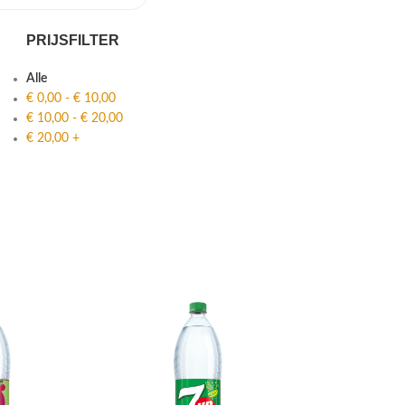
PRIJSFILTER
Alle
€
0,00
-
€
10,00
€
10,00
-
€
20,00
€
20,00
+