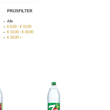
PRIJSFILTER
Alle
€
0,00
-
€
10,00
€
10,00
-
€
20,00
€
20,00
+