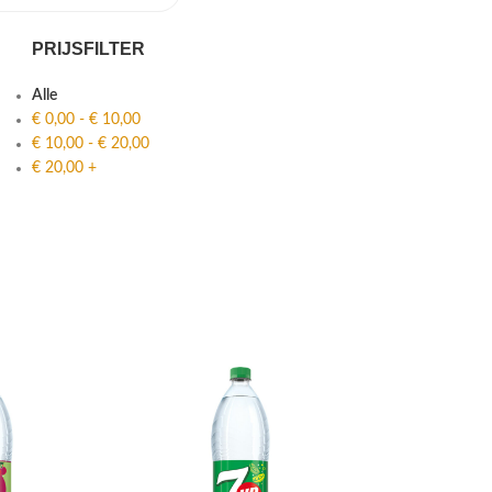
PRIJSFILTER
Alle
€
0,00
-
€
10,00
€
10,00
-
€
20,00
€
20,00
+