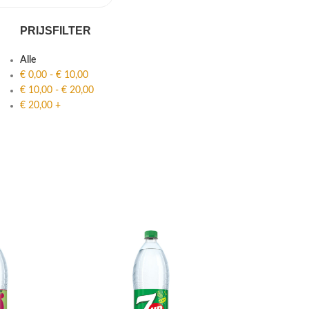
PRIJSFILTER
Alle
€
0,00
-
€
10,00
€
10,00
-
€
20,00
€
20,00
+