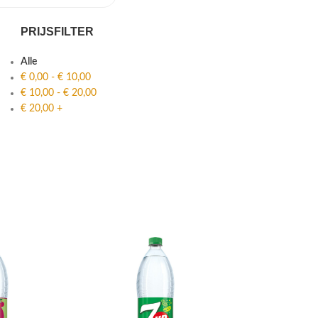
PRIJSFILTER
Alle
€
0,00
-
€
10,00
€
10,00
-
€
20,00
€
20,00
+