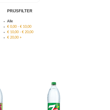
PRIJSFILTER
Alle
€
0,00
-
€
10,00
€
10,00
-
€
20,00
€
20,00
+