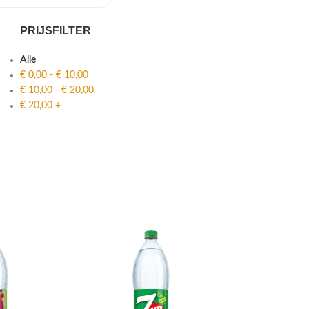
PRIJSFILTER
Alle
€
0,00
-
€
10,00
€
10,00
-
€
20,00
€
20,00
+