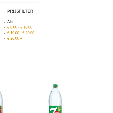
PRIJSFILTER
Alle
€
0,00
-
€
10,00
€
10,00
-
€
20,00
€
20,00
+