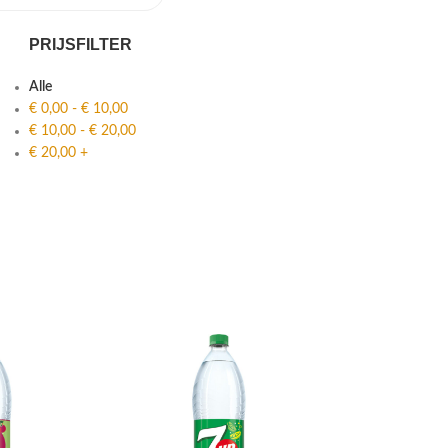
PRIJSFILTER
Alle
€
0,00
-
€
10,00
€
10,00
-
€
20,00
€
20,00
+