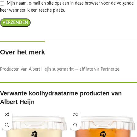
Mijn naam, e-mail en site opslaan in deze browser voor de volgende
keer wanneer ik een reactie plaats.
Over het merk
Producten van Albert Heijn supermarkt — affiliate via Partnerize
Verwante koolhydraatarme producten van
Albert Heijn