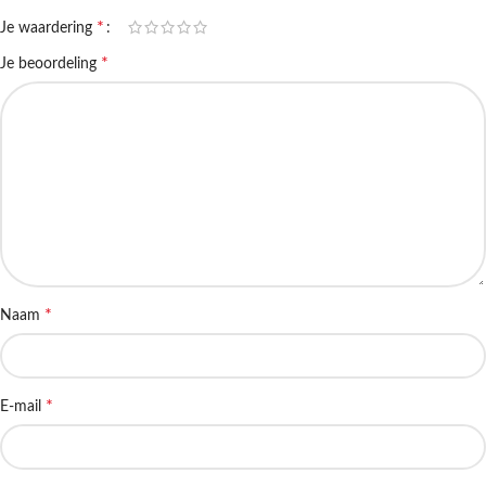
*
Je waardering
*
Je beoordeling
*
Naam
*
E-mail