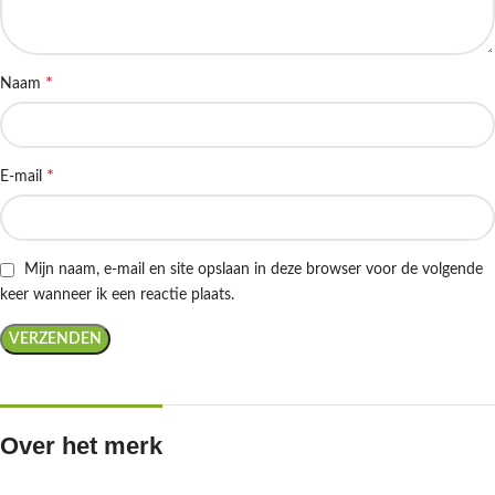
*
Naam
*
E-mail
Mijn naam, e-mail en site opslaan in deze browser voor de volgende
keer wanneer ik een reactie plaats.
Over het merk