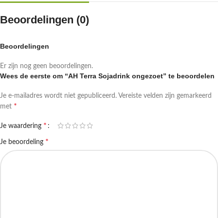
Beoordelingen (0)
Beoordelingen
Er zijn nog geen beoordelingen.
Wees de eerste om “AH Terra Sojadrink ongezoet” te beoordelen
Je e-mailadres wordt niet gepubliceerd.
Vereiste velden zijn gemarkeerd
*
met
*
Je waardering
*
Je beoordeling