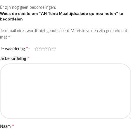
Er zijn nog geen beoordelingen.
Wees de eerste om “AH Terra Maaltijdsalade quinoa noten” te
beoordelen
Je e-mailadres wordt niet gepubliceerd.
Vereiste velden zijn gemarkeerd
*
met
*
Je waardering
*
Je beoordeling
*
Naam