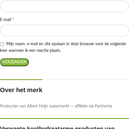
*
E-mail
Mijn naam, e-mail en site opslaan in deze browser voor de volgende
keer wanneer ik een reactie plaats.
Over het merk
Producten van Albert Heijn supermarkt — affiliate via Partnerize
Verwante koolhydraatarme producten van