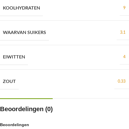
KOOLHYDRATEN
9
WAARVAN SUIKERS
3.1
EIWITTEN
4
ZOUT
0.33
Beoordelingen (0)
Beoordelingen