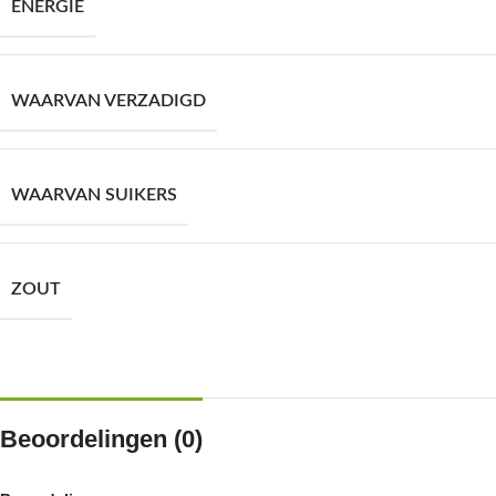
ENERGIE
WAARVAN VERZADIGD
WAARVAN SUIKERS
ZOUT
Beoordelingen (0)