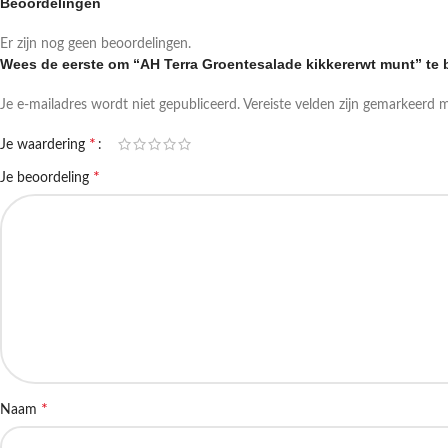
Beoordelingen
Er zijn nog geen beoordelingen.
Wees de eerste om “AH Terra Groentesalade kikkererwt munt” te
Je e-mailadres wordt niet gepubliceerd.
Vereiste velden zijn gemarkeerd 
*
Je waardering
*
Je beoordeling
*
Naam