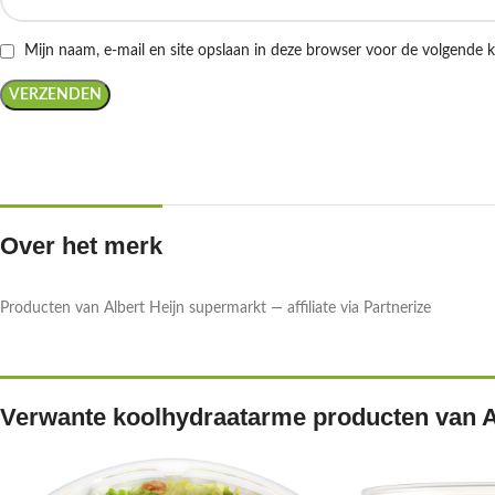
Mijn naam, e-mail en site opslaan in deze browser voor de volgende k
Over het merk
Producten van Albert Heijn supermarkt — affiliate via Partnerize
Verwante koolhydraatarme producten van A