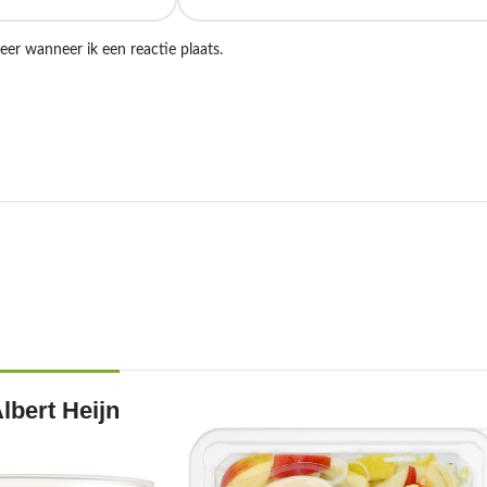
eer wanneer ik een reactie plaats.
lbert Heijn