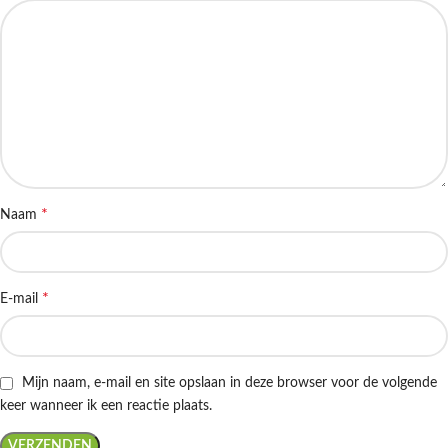
*
Naam
*
E-mail
Mijn naam, e-mail en site opslaan in deze browser voor de volgende
keer wanneer ik een reactie plaats.