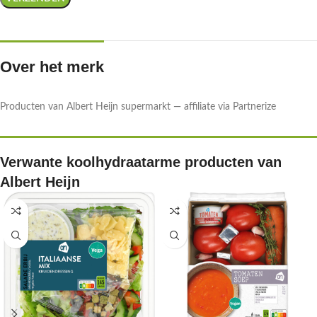
Over het merk
Producten van Albert Heijn supermarkt — affiliate via Partnerize
Verwante koolhydraatarme producten van
Albert Heijn