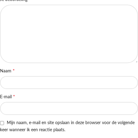
*
Naam
*
E-mail
Mijn naam, e-mail en site opslaan in deze browser voor de volgende
keer wanneer ik een reactie plaats.