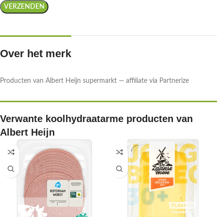
Over het merk
Producten van Albert Heijn supermarkt — affiliate via Partnerize
Verwante koolhydraatarme producten van
Albert Heijn