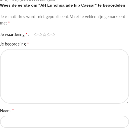
Wees de eerste om “AH Lunchsalade kip Caesar” te beoordelen
Je e-mailadres wordt niet gepubliceerd.
Vereiste velden zijn gemarkeerd
*
met
*
Je waardering
*
Je beoordeling
*
Naam