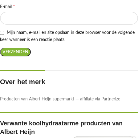
*
E-mail
Mijn naam, e-mail en site opslaan in deze browser voor de volgende
keer wanneer ik een reactie plaats.
Over het merk
Producten van Albert Heijn supermarkt — affiliate via Partnerize
Verwante koolhydraatarme producten van
Albert Heijn