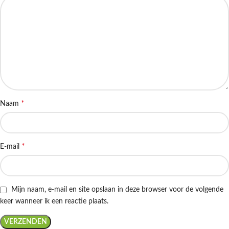
*
Naam
*
E-mail
Mijn naam, e-mail en site opslaan in deze browser voor de volgende
keer wanneer ik een reactie plaats.