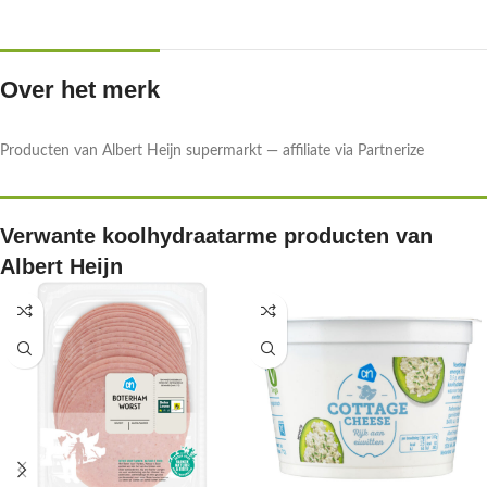
Over het merk
Producten van Albert Heijn supermarkt — affiliate via Partnerize
Verwante koolhydraatarme producten van
Albert Heijn