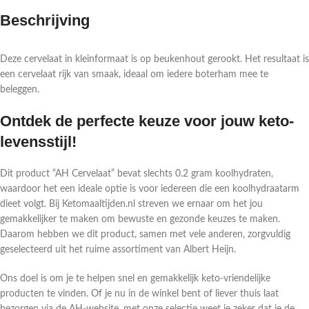
Beschrijving
Deze cervelaat in kleinformaat is op beukenhout gerookt. Het resultaat is
een cervelaat rijk van smaak, ideaal om iedere boterham mee te
beleggen.
Ontdek de perfecte keuze voor jouw keto-
levensstijl!
Dit product “AH Cervelaat” bevat slechts 0.2 gram koolhydraten,
waardoor het een ideale optie is voor iedereen die een koolhydraatarm
dieet volgt. Bij Ketomaaltijden.nl streven we ernaar om het jou
gemakkelijker te maken om bewuste en gezonde keuzes te maken.
Daarom hebben we dit product, samen met vele anderen, zorgvuldig
geselecteerd uit het ruime assortiment van Albert Heijn.
Ons doel is om je te helpen snel en gemakkelijk keto-vriendelijke
producten te vinden. Of je nu in de winkel bent of liever thuis laat