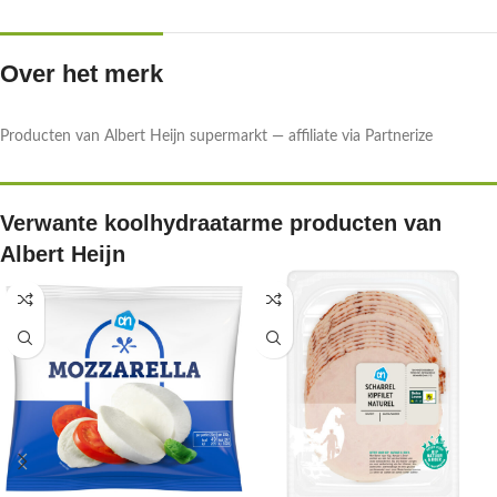
Over het merk
Producten van Albert Heijn supermarkt — affiliate via Partnerize
Verwante koolhydraatarme producten van
Albert Heijn