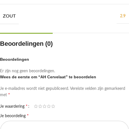
ZOUT
2.9
Beoordelingen (0)
Beoordelingen
Er zijn nog geen beoordelingen.
Wees de eerste om “AH Cervelaat” te beoordelen
Je e-mailadres wordt niet gepubliceerd.
Vereiste velden zijn gemarkeerd
*
met
*
Je waardering
*
Je beoordeling