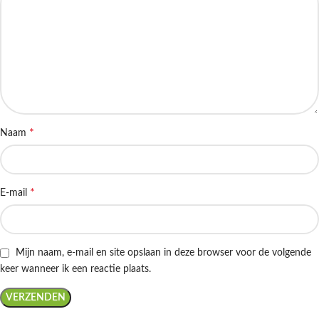
*
Naam
*
E-mail
Mijn naam, e-mail en site opslaan in deze browser voor de volgende
keer wanneer ik een reactie plaats.