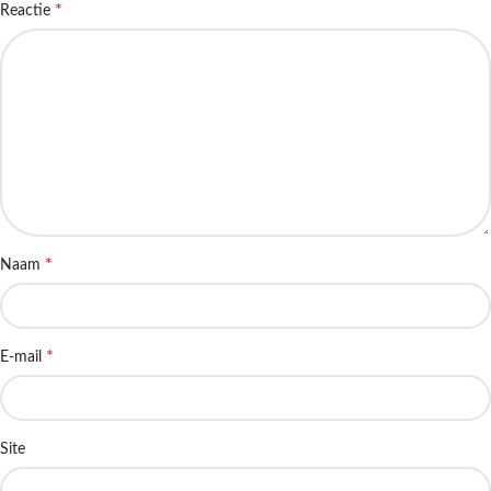
*
Reactie
*
Naam
*
E-mail
Site