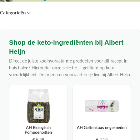
Categorieën
Shop de keto-ingrediënten bij Albert
Heijn
Direct de juiste koolhydraatarme producten voor dit recept in
huis halen? Hieronder onze selectie — gefilterd op keto-
vriendelijkheid. De prijzen en voorraad zie je live bij Albert Heijn.
AH Biologisch
AH Geitenkaas ongesneden
Pompoenpitten