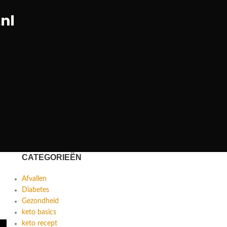
CATEGORIEËN
Afvallen
Diabetes
Gezondheid
keto basics
keto recept