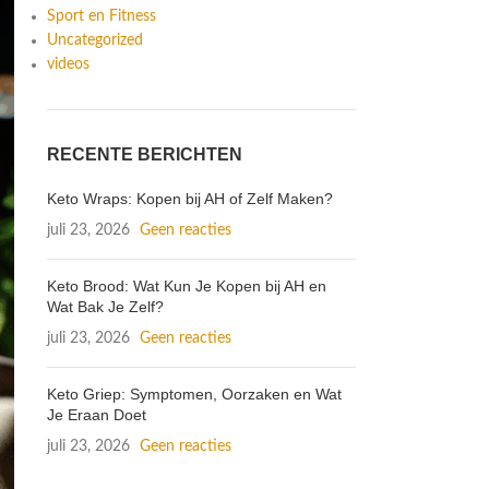
Sport en Fitness
Uncategorized
videos
RECENTE BERICHTEN
Keto Wraps: Kopen bij AH of Zelf Maken?
juli 23, 2026
Geen reacties
Keto Brood: Wat Kun Je Kopen bij AH en
Wat Bak Je Zelf?
juli 23, 2026
Geen reacties
Keto Griep: Symptomen, Oorzaken en Wat
Je Eraan Doet
juli 23, 2026
Geen reacties