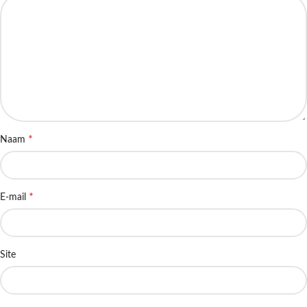
*
Naam
*
E-mail
Site