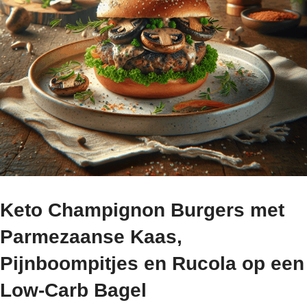
Keto Champignon Burgers met
Parmezaanse Kaas,
Pijnboompitjes en Rucola op een
Low-Carb Bagel