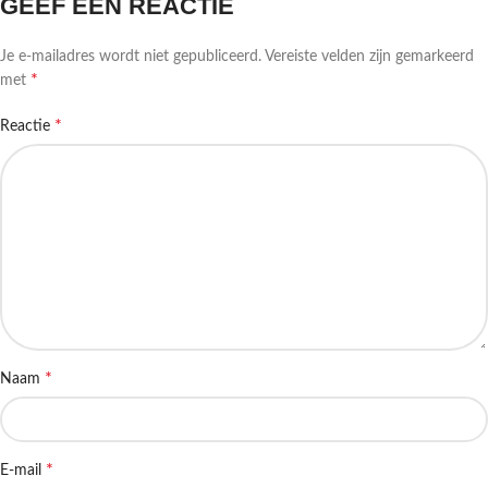
GEEF EEN REACTIE
Je e-mailadres wordt niet gepubliceerd.
Vereiste velden zijn gemarkeerd
*
met
*
Reactie
*
Naam
*
E-mail