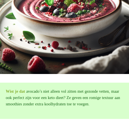
Wist je dat
avocado’s niet alleen vol zitten met gezonde vetten, maar
ook perfect zijn voor een keto dieet? Ze geven een romige textuur aan
smoothies zonder extra koolhydraten toe te voegen.