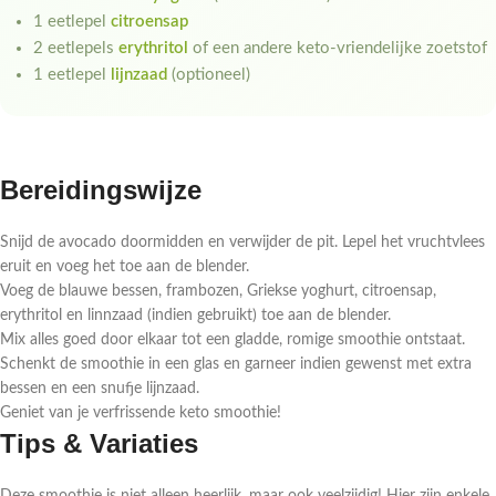
1 eetlepel
citroensap
2 eetlepels
erythritol
of een andere keto-vriendelijke zoetstof
1 eetlepel
lijnzaad
(optioneel)
Bereidingswijze
Snijd de avocado doormidden en verwijder de pit. Lepel het vruchtvlees
eruit en voeg het toe aan de blender.
Voeg de blauwe bessen, frambozen, Griekse yoghurt, citroensap,
erythritol en linnzaad (indien gebruikt) toe aan de blender.
Mix alles goed door elkaar tot een gladde, romige smoothie ontstaat.
Schenkt de smoothie in een glas en garneer indien gewenst met extra
bessen en een snufje lijnzaad.
Geniet van je verfrissende keto smoothie!
Tips & Variaties