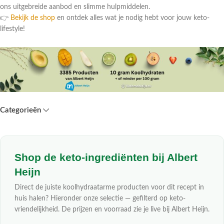
ons uitgebreide aanbod en slimme hulpmiddelen.
👉
Bekijk de shop
en ontdek alles wat je nodig hebt voor jouw keto-
lifestyle!
Categorieën
Shop de keto-ingrediënten bij Albert
Heijn
Direct de juiste koolhydraatarme producten voor dit recept in
huis halen? Hieronder onze selectie — gefilterd op keto-
vriendelijkheid. De prijzen en voorraad zie je live bij Albert Heijn.