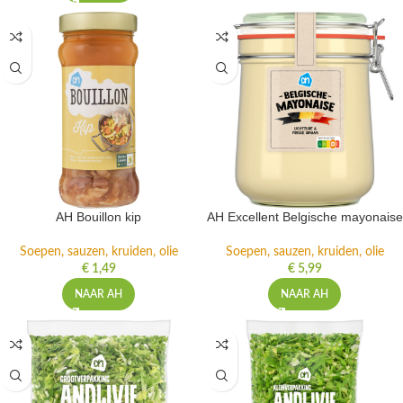
AH Bouillon kip
AH Excellent Belgische mayonaise
Soepen, sauzen, kruiden, olie
Soepen, sauzen, kruiden, olie
€
1,49
€
5,99
NAAR AH
NAAR AH