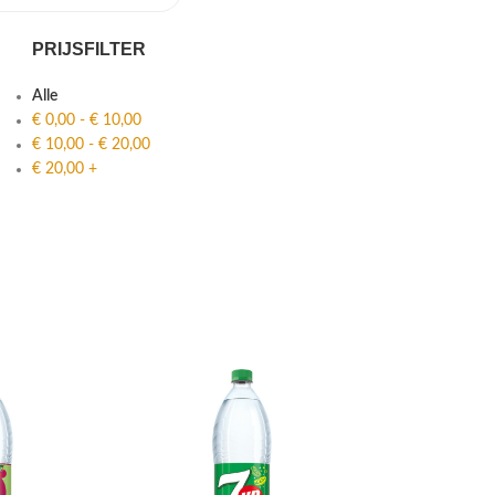
PRIJSFILTER
Alle
€
0,00
-
€
10,00
€
10,00
-
€
20,00
€
20,00
+