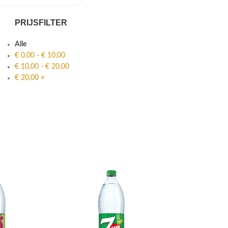
PRIJSFILTER
Alle
€
0,00
-
€
10,00
€
10,00
-
€
20,00
€
20,00
+