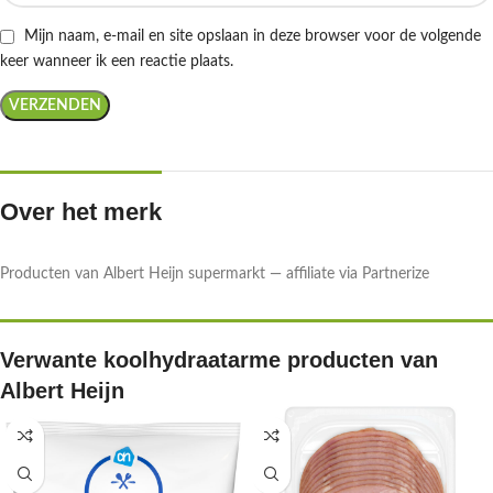
Mijn naam, e-mail en site opslaan in deze browser voor de volgende
keer wanneer ik een reactie plaats.
Over het merk
Producten van Albert Heijn supermarkt — affiliate via Partnerize
Verwante koolhydraatarme producten van
Albert Heijn