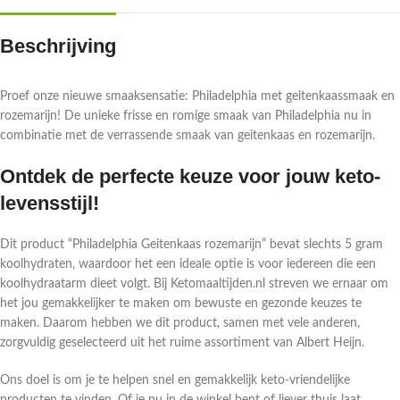
Beschrijving
Proef onze nieuwe smaaksensatie: Philadelphia met geitenkaassmaak en
rozemarijn! De unieke frisse en romige smaak van Philadelphia nu in
combinatie met de verrassende smaak van geitenkaas en rozemarijn.
Ontdek de perfecte keuze voor jouw keto-
levensstijl!
Dit product “Philadelphia Geitenkaas rozemarijn” bevat slechts 5 gram
koolhydraten, waardoor het een ideale optie is voor iedereen die een
koolhydraatarm dieet volgt. Bij Ketomaaltijden.nl streven we ernaar om
het jou gemakkelijker te maken om bewuste en gezonde keuzes te
maken. Daarom hebben we dit product, samen met vele anderen,
zorgvuldig geselecteerd uit het ruime assortiment van Albert Heijn.
Ons doel is om je te helpen snel en gemakkelijk keto-vriendelijke