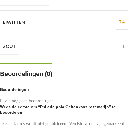
EIWITTEN
7.4
ZOUT
1
Beoordelingen (0)
Beoordelingen
Er zijn nog geen beoordelingen.
Wees de eerste om “Philadelphia Geitenkaas rozemarijn” te
beoordelen
Je e-mailadres wordt niet gepubliceerd.
Vereiste velden zijn gemarkeerd