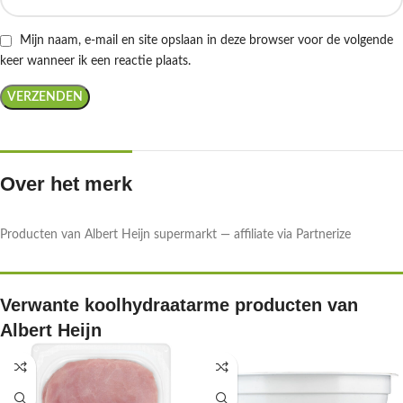
Mijn naam, e-mail en site opslaan in deze browser voor de volgende
keer wanneer ik een reactie plaats.
Over het merk
Producten van Albert Heijn supermarkt — affiliate via Partnerize
Verwante koolhydraatarme producten van
Albert Heijn