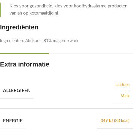
Kies voor gezondheid, kies voor koolhydraatarme producten
van ah op ketomaaltijd.nl
Ingrediënten
Ingrediënten: Abrikoos: 81% magere kwark
Extra informatie
Lactose
ALLERGIEËN
,
Melk
ENERGIE
349 kJ (83 kcal)