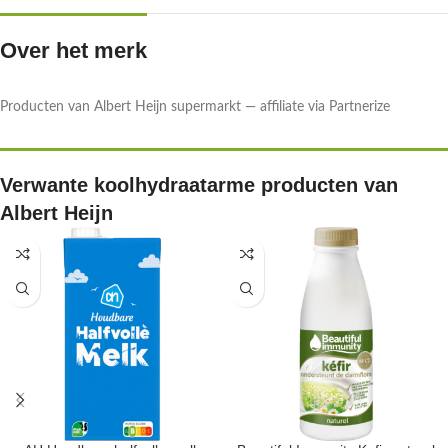
Over het merk
Producten van Albert Heijn supermarkt — affiliate via Partnerize
Verwante koolhydraatarme producten van
Albert Heijn