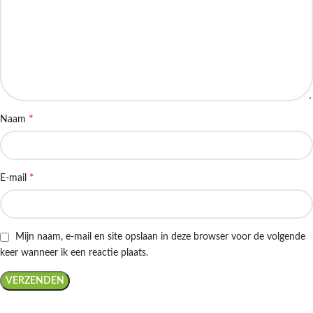
*
Naam
*
E-mail
Mijn naam, e-mail en site opslaan in deze browser voor de volgende
keer wanneer ik een reactie plaats.