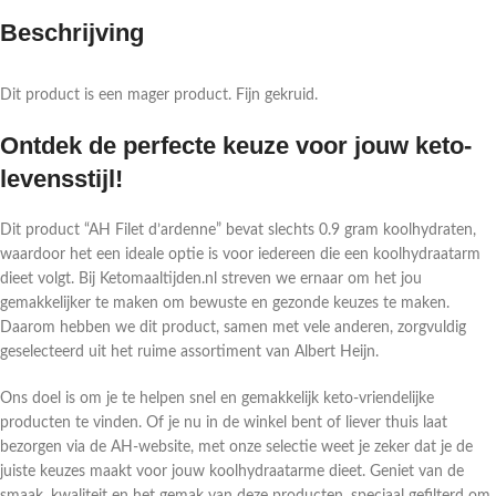
Beschrijving
Dit product is een mager product. Fijn gekruid.
Ontdek de perfecte keuze voor jouw keto-
levensstijl!
Dit product “AH Filet d’ardenne” bevat slechts 0.9 gram koolhydraten,
waardoor het een ideale optie is voor iedereen die een koolhydraatarm
dieet volgt. Bij Ketomaaltijden.nl streven we ernaar om het jou
gemakkelijker te maken om bewuste en gezonde keuzes te maken.
Daarom hebben we dit product, samen met vele anderen, zorgvuldig
geselecteerd uit het ruime assortiment van Albert Heijn.
Ons doel is om je te helpen snel en gemakkelijk keto-vriendelijke
producten te vinden. Of je nu in de winkel bent of liever thuis laat
bezorgen via de AH-website, met onze selectie weet je zeker dat je de
juiste keuzes maakt voor jouw koolhydraatarme dieet. Geniet van de