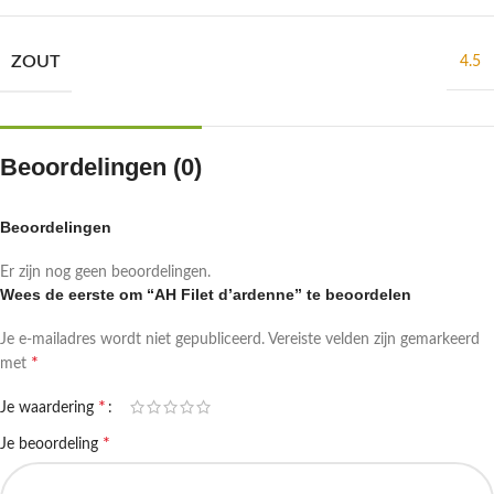
ZOUT
4.5
Beoordelingen (0)
Beoordelingen
Er zijn nog geen beoordelingen.
Wees de eerste om “AH Filet d’ardenne” te beoordelen
Je e-mailadres wordt niet gepubliceerd.
Vereiste velden zijn gemarkeerd
*
met
*
Je waardering
*
Je beoordeling