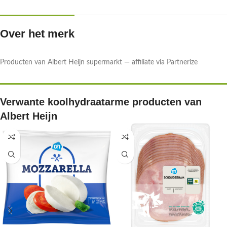
Over het merk
Producten van Albert Heijn supermarkt — affiliate via Partnerize
Verwante koolhydraatarme producten van
Albert Heijn