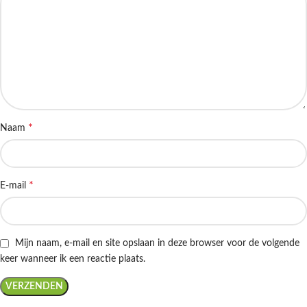
*
Naam
*
E-mail
Mijn naam, e-mail en site opslaan in deze browser voor de volgende
keer wanneer ik een reactie plaats.