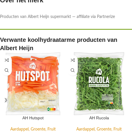
Over het merk
Producten van Albert Heijn supermarkt — affiliate via Partnerize
Verwante koolhydraatarme producten van
Albert Heijn
AH Hutspot
AH Rucola
Aardappel, Groente, Fruit
Aardappel, Groente, Fruit