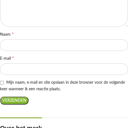
*
Naam
*
E-mail
Mijn naam, e-mail en site opslaan in deze browser voor de volgende
keer wanneer ik een reactie plaats.