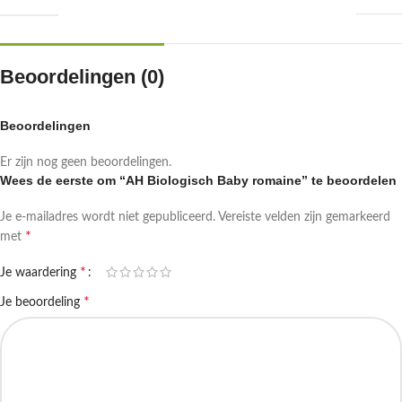
Beoordelingen (0)
Beoordelingen
Er zijn nog geen beoordelingen.
Wees de eerste om “AH Biologisch Baby romaine” te beoordelen
Je e-mailadres wordt niet gepubliceerd.
Vereiste velden zijn gemarkeerd
*
met
*
Je waardering
*
Je beoordeling