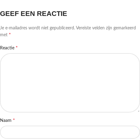
GEEF EEN REACTIE
Je e-mailadres wordt niet gepubliceerd.
Vereiste velden zijn gemarkeerd
*
met
*
Reactie
*
Naam