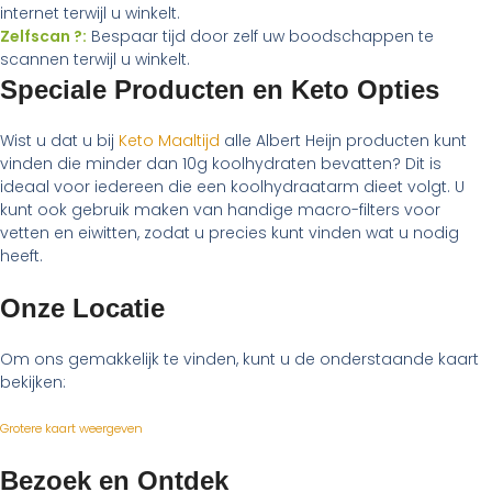
internet terwijl u winkelt.
Zelfscan ?:
Bespaar tijd door zelf uw boodschappen te
scannen terwijl u winkelt.
Speciale Producten en Keto Opties
Wist u dat u bij
Keto Maaltijd
alle Albert Heijn producten kunt
vinden die minder dan 10g koolhydraten bevatten? Dit is
ideaal voor iedereen die een koolhydraatarm dieet volgt. U
kunt ook gebruik maken van handige macro-filters voor
vetten en eiwitten, zodat u precies kunt vinden wat u nodig
heeft.
Onze Locatie
Om ons gemakkelijk te vinden, kunt u de onderstaande kaart
bekijken:
Grotere kaart weergeven
Bezoek en Ontdek