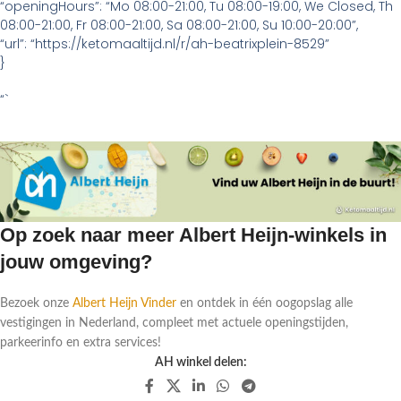
“openingHours”: “Mo 08:00-21:00, Tu 08:00-19:00, We Closed, Th
08:00-21:00, Fr 08:00-21:00, Sa 08:00-21:00, Su 10:00-20:00”,
“url”: “https://ketomaaltijd.nl/r/ah-beatrixplein-8529”
}
“`
Op zoek naar meer Albert Heijn-winkels in
jouw omgeving?
Bezoek onze
Albert Heijn Vinder
en ontdek in één oogopslag alle
vestigingen in Nederland, compleet met actuele openingstijden,
parkeerinfo en extra services!
AH winkel delen: