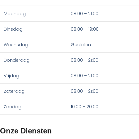
Maandag
08:00 – 21:00
Dinsdag
08:00 – 19:00
Woensdag
Gesloten
Donderdag
08:00 – 21:00
Vrijdag
08:00 – 21:00
Zaterdag
08:00 – 21:00
Zondag
10:00 – 20:00
Onze Diensten