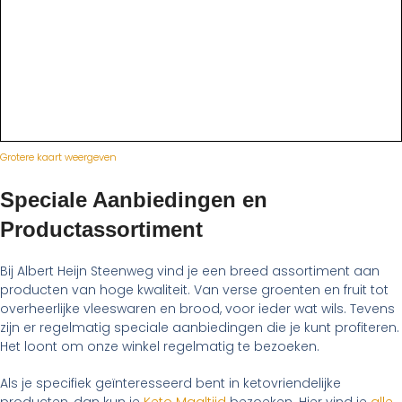
Grotere kaart weergeven
Speciale Aanbiedingen en
Productassortiment
Bij Albert Heijn Steenweg vind je een breed assortiment aan
producten van hoge kwaliteit. Van verse groenten en fruit tot
overheerlijke vleeswaren en brood, voor ieder wat wils. Tevens
zijn er regelmatig speciale aanbiedingen die je kunt profiteren.
Het loont om onze winkel regelmatig te bezoeken.
Als je specifiek geïnteresseerd bent in ketovriendelijke