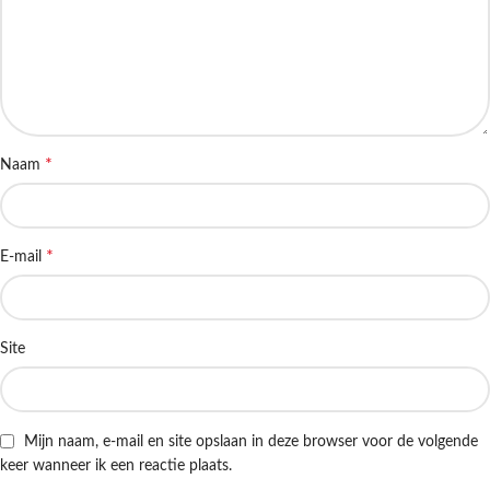
*
Naam
*
E-mail
Site
Mijn naam, e-mail en site opslaan in deze browser voor de volgende
keer wanneer ik een reactie plaats.