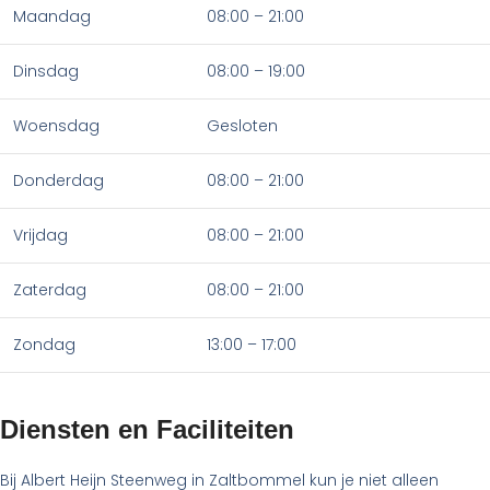
Maandag
08:00 – 21:00
Dinsdag
08:00 – 19:00
Woensdag
Gesloten
Donderdag
08:00 – 21:00
Vrijdag
08:00 – 21:00
Zaterdag
08:00 – 21:00
Zondag
13:00 – 17:00
Diensten en Faciliteiten
Bij Albert Heijn Steenweg in Zaltbommel kun je niet alleen