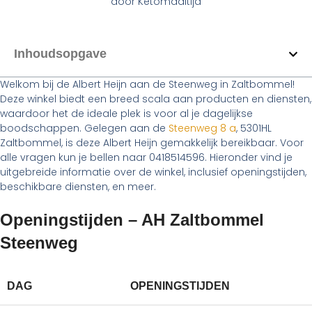
door
Ketomaaltijd
Inhoudsopgave
Welkom bij de Albert Heijn aan de Steenweg in Zaltbommel!
Deze winkel biedt een breed scala aan producten en diensten,
waardoor het de ideale plek is voor al je dagelijkse
boodschappen. Gelegen aan de
Steenweg 8 a
, 5301HL
Zaltbommel, is deze Albert Heijn gemakkelijk bereikbaar. Voor
alle vragen kun je bellen naar 0418514596. Hieronder vind je
uitgebreide informatie over de winkel, inclusief openingstijden,
beschikbare diensten, en meer.
Openingstijden – AH Zaltbommel
Steenweg
DAG
OPENINGSTIJDEN