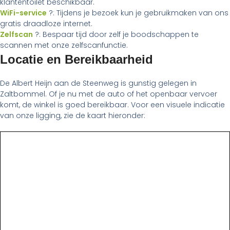
klantentoilet beschikbaar.
WiFi-service
?: Tijdens je bezoek kun je gebruikmaken van ons
gratis draadloze internet.
Zelfscan
?: Bespaar tijd door zelf je boodschappen te
scannen met onze zelfscanfunctie.
Locatie en Bereikbaarheid
De Albert Heijn aan de Steenweg is gunstig gelegen in
Zaltbommel. Of je nu met de auto of het openbaar vervoer
komt, de winkel is goed bereikbaar. Voor een visuele indicatie
van onze ligging, zie de kaart hieronder: