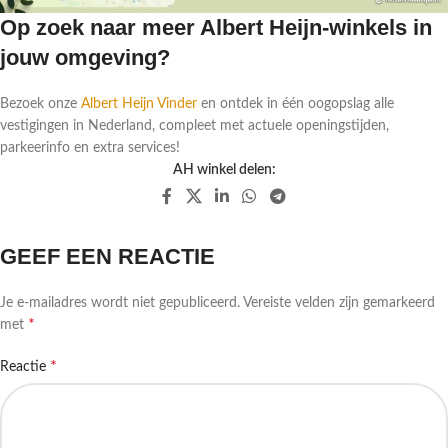
Op zoek naar meer Albert Heijn-winkels in
jouw omgeving?
Bezoek onze
Albert Heijn Vinder
en ontdek in één oogopslag alle
vestigingen in Nederland, compleet met actuele openingstijden,
parkeerinfo en extra services!
AH winkel delen:
GEEF EEN REACTIE
Je e-mailadres wordt niet gepubliceerd.
Vereiste velden zijn gemarkeerd
*
met
*
Reactie