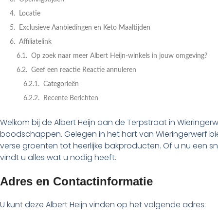
Locatie
Exclusieve Aanbiedingen en Keto Maaltijden
Affiliatelink
Op zoek naar meer Albert Heijn-winkels in jouw omgeving?
Geef een reactie Reactie annuleren
Categorieën
Recente Berichten
Welkom bij de Albert Heijn aan de Terpstraat in Wieringerwe
boodschappen. Gelegen in het hart van Wieringerwerf bie
verse groenten tot heerlijke bakproducten. Of u nu een sn
vindt u alles wat u nodig heeft.
Adres en Contactinformatie
U kunt deze Albert Heijn vinden op het volgende adres: