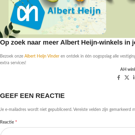
Op zoek naar meer Albert Heijn-winkels in
Bezoek onze
Albert Heijn Vinder
en ontdek in één oogopslag alle vestigin
extra services!
AH wink
GEEF EEN REACTIE
Je e-mailadres wordt niet gepubliceerd.
Vereiste velden zijn gemarkeerd 
*
Reactie