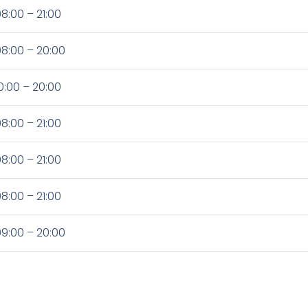
8:00 – 21:00
8:00 – 20:00
0:00 – 20:00
8:00 – 21:00
8:00 – 21:00
8:00 – 21:00
9:00 – 20:00