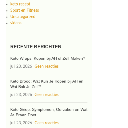
keto recept
Sport en Fitness
Uncategorized
videos
RECENTE BERICHTEN
Keto Wraps: Kopen bij AH of Zelf Maken?
juli 23, 2026
Geen reacties
Keto Brood: Wat Kun Je Kopen bij AH en
Wat Bak Je Zelf?
juli 23, 2026
Geen reacties
Keto Griep: Symptomen, Oorzaken en Wat
Je Eraan Doet
juli 23, 2026
Geen reacties