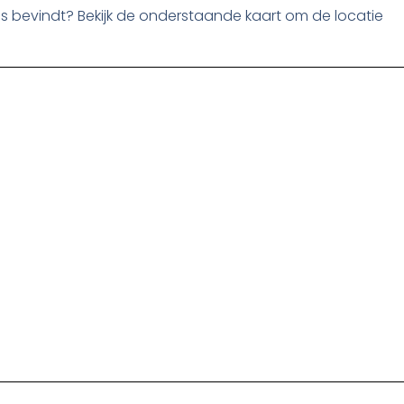
ies bevindt? Bekijk de onderstaande kaart om de locatie