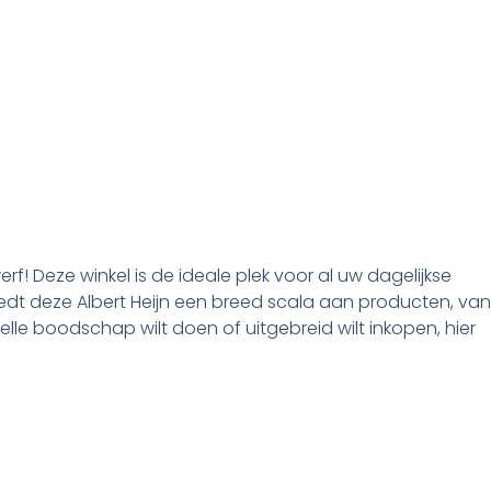
rf! Deze winkel is de ideale plek voor al uw dagelijkse
dt deze Albert Heijn een breed scala aan producten, van
elle boodschap wilt doen of uitgebreid wilt inkopen, hier