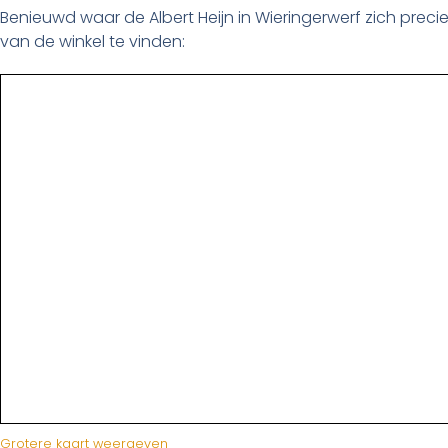
Benieuwd waar de Albert Heijn in Wieringerwerf zich prec
van de winkel te vinden:
Grotere kaart weergeven