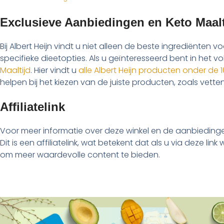
Exclusieve Aanbiedingen en Keto Maal
Bij Albert Heijn vindt u niet alleen de beste ingrediënten
specifieke dieetopties. Als u geïnteresseerd bent in het 
Maaltijd
. Hier vindt u
alle Albert Heijn producten onder de
helpen bij het kiezen van de juiste producten, zoals vetten
Affiliatelink
Voor meer informatie over deze winkel en de aanbieding
Dit is een affiliatelink, wat betekent dat als u via deze li
om meer waardevolle content te bieden.