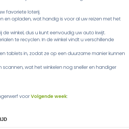
 favoriete loterij.
 en opladen, wat handig is voor al uw reizen met het
j de winkel, dus u kunt eenvoudig uw auto kwijt.
alen te recyclen. In de winkel vindt u verschillende
en tablets in, zodat ze op een duurzame manier kunnen
 scannen, wat het winkelen nog sneller en handiger
ingerwerf voor
Volgende week
:
IJD